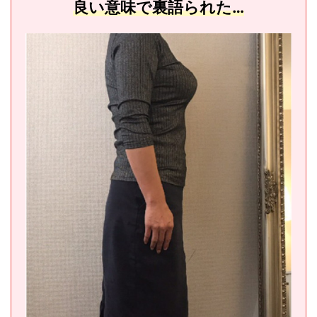
良い意味で裏語られた…