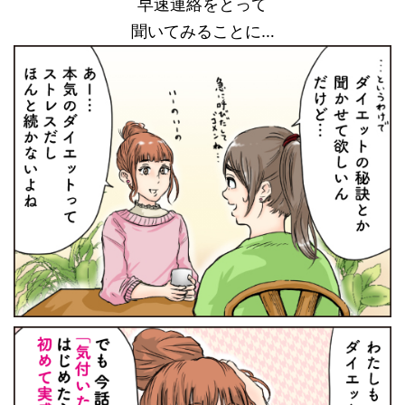
早速連絡をとって
聞いてみることに…