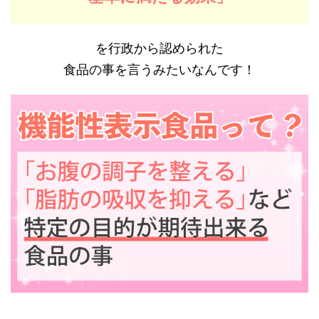
を行政から認められた
食品の事を言うみたいなんです！