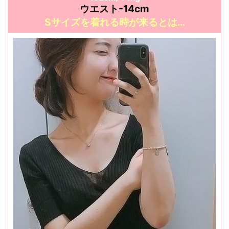
ウエスト-14cm
Sサイズを着れる
時が来るとは…