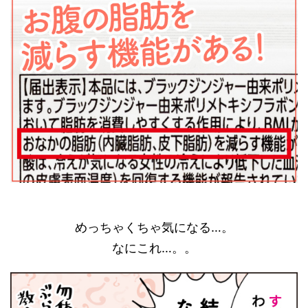
めっちゃくちゃ気になる…。
なにこれ…。。