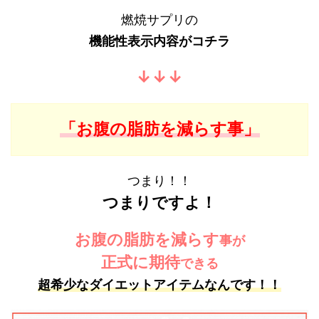
燃焼サプリの
機能性表示内容がコチラ
↓↓↓
「お腹の脂肪を減らす事」
つまり！！
つまりですよ！
お腹の脂肪を減らす
事が
正式に
期待
できる
超希少なダイエットアイテムなんです！！