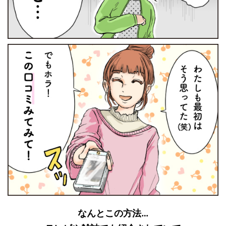
なんとこの方法…