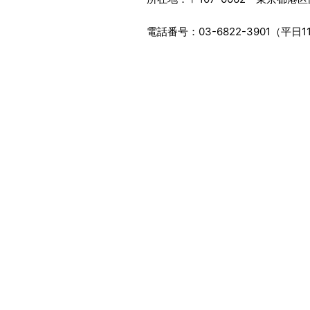
電話番号
：03-6822-3901（平日