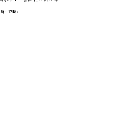
11時～17時）