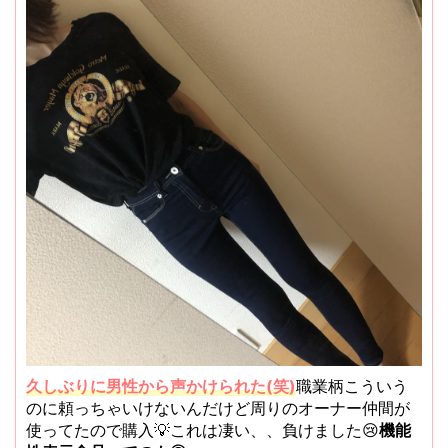
久しぶりに男性から声かけられた(笑)
職業柄こういう
のに頼っちゃいけないんだけど周りのオーナー仲間が
使ってたので購入💡これは凄い、、負けました😢
機能