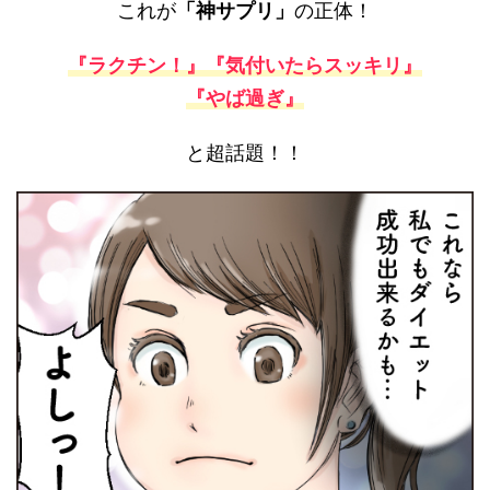
これが
「神サプリ」
の正体！
『ラクチン！』『気付いたらスッキリ』
『やば過ぎ』
と超話題！！