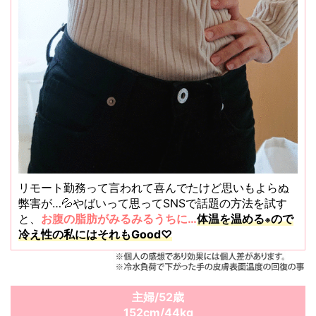
リモート勤務って言われて喜んでたけど
思いもよらぬ
弊害が
…
💦やばいって思ってSNSで話題の方法を試す
と、
お腹の脂肪がみるみるうちに…
体温を温める
ので
※
冷え性の私にはそれもGood♡
主婦/52歳
152cm/44kg