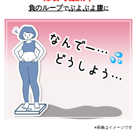
負のループ
ぶよぶよ腹
で
に
※画像はイメージです