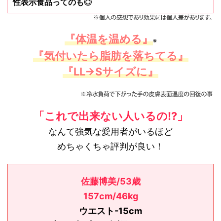
性表示食品ってのも◎
『体温を温める』
※
『気付いたら脂肪を落ちてる』
『LL→Sサイズに』
「これで出来ない人いるの⁉」
なんて強気な愛用者がいるほど
めちゃくちゃ評判が良い！
佐藤博美/53歳
157cm/46kg
ウエスト-15cm