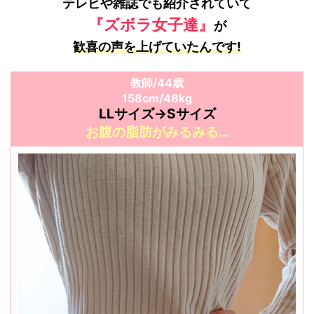
テレビや雑誌でも紹介されていて
『ズボラ女子達』
が
歓喜の声を上げていたんです!
教師/44
歳
158cm/48kg
LLサイズ→Sサイズ
お腹の脂肪がみるみる…