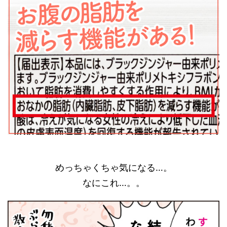
めっちゃくちゃ気になる…。
なにこれ…。。