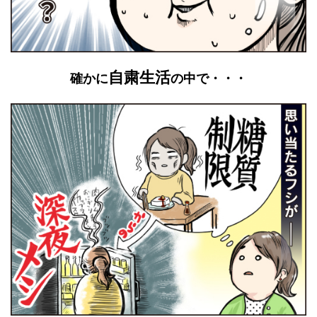
自粛生活
確かに
の中で・・・