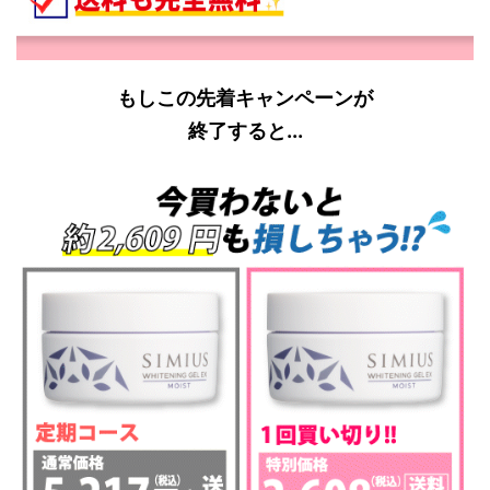
もしこの先着キャンペーンが
終了すると...