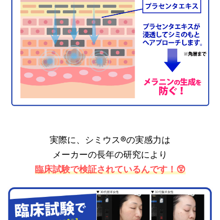
実際に、シミウス®の実感力は
メーカーの長年の研究により
臨床試験で検証されているんです！😲