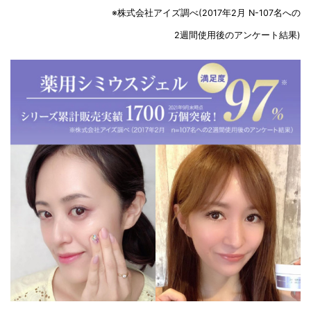
※株式会社アイズ調べ(2017年2月 N-107名への
2週間使用後のアンケート結果)