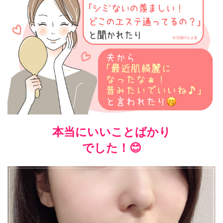
本当にいいことばかり
でした！😊