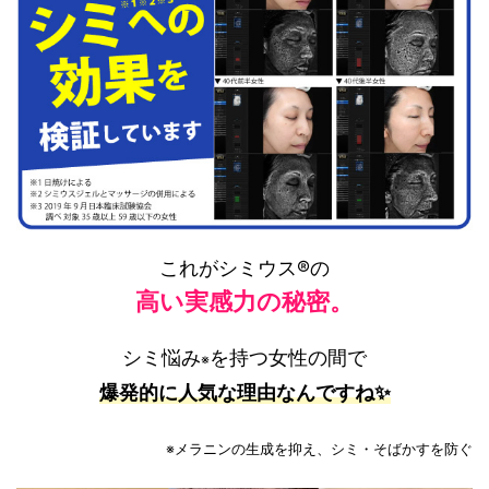
これがシミウス®の
高い実感力の秘密。
シミ悩み
を持つ女性の間で
※
爆発的に人気な理由なんですね✨
※メラニンの生成を抑え、シミ・そばかすを防ぐ