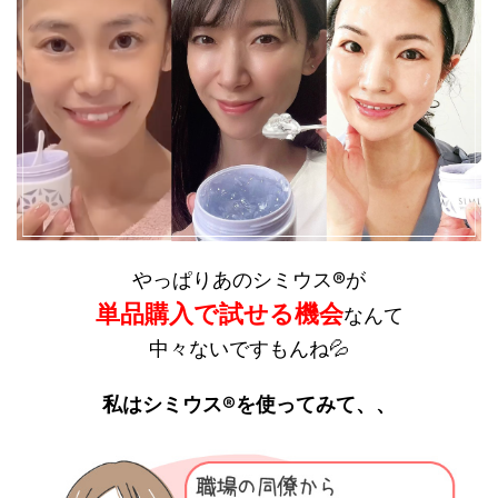
やっぱりあのシミウス®が
単品購入で試せる機会
なんて
中々ないですもんね💦
私はシミウス®を使ってみて、、