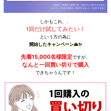
しかもこれ、、
1回だけ試してみたい！
という方の為に
開始したキャンペーン🙏✨
先着15,000名様限定
ですが、
なんと一回買い切りで購入
できちゃうんです！