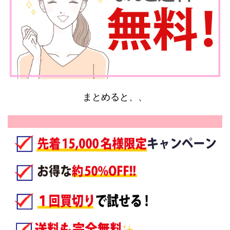
まとめると、、