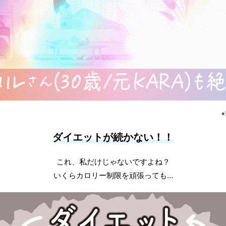
ダイエットが続かない！！
これ、私だけじゃないですよね？
いくらカロリー制限を頑張っても…