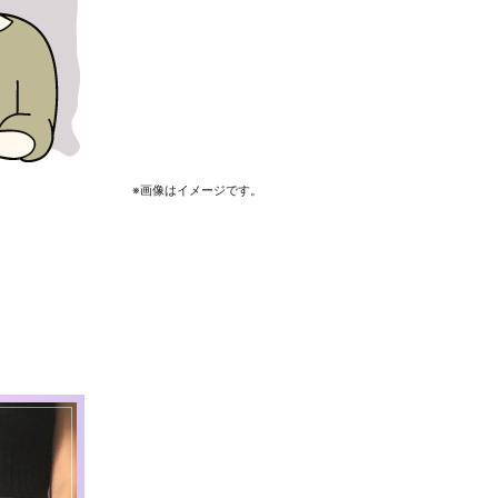
※画像はイメージです。