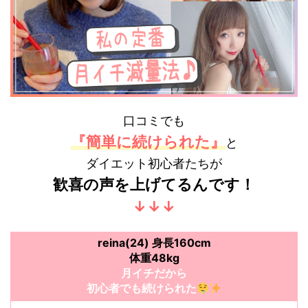
口コミでも
『簡単に続けられた』
と
ダイエット初心者たちが
歓喜の声を上げてるんです！
↓↓↓
reina(24) 身長160cm
体重48kg
月イチだから
初心者でも続けられた