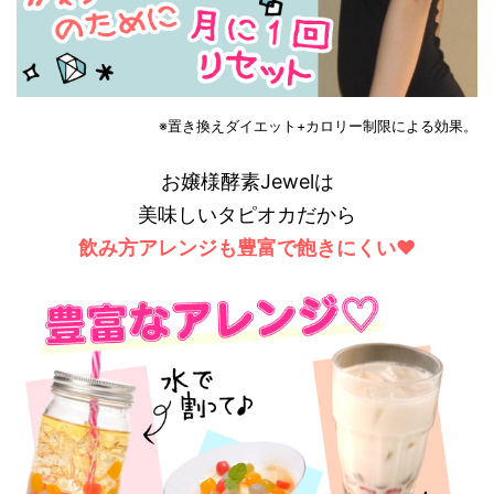
※置き換えダイエット+カロリー制限による効果。
お嬢様酵素Jewelは
美味しいタピオカだから
飲み方アレンジも豊富で飽きにくい❤️