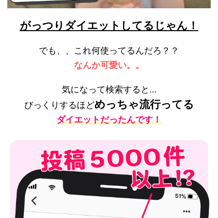
がっつりダイエットしてるじゃん！
でも、、これ何使ってるんだろ？？
なんか可愛い。。
気になって検索すると…
めっちゃ流行ってる
びっくりするほど
ダイエットだったんです！