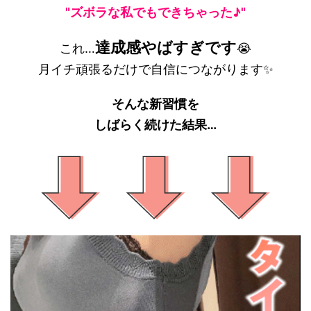
"ズボラな私でもできちゃった♪"
達成感やばすぎです
これ…
😭
月イチ頑張るだけで自信につながります✨
そんな新習慣を
しばらく続けた結果…