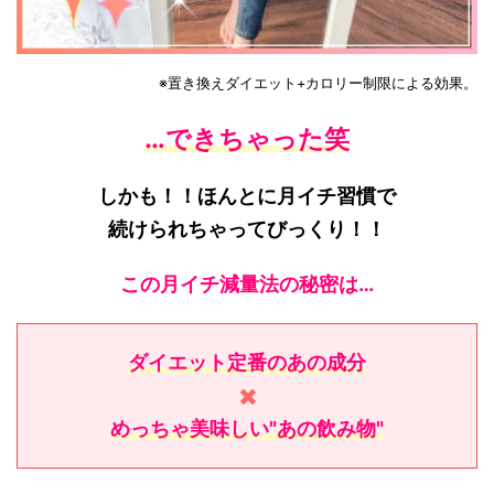
※置き換えダイエット+カロリー制限による効果。
…できちゃった笑
しかも！！ほんとに月イチ習慣で
続けられちゃってびっくり！！
この月イチ減量法の秘密は…
ダイエット定番のあの成分
✖️
めっちゃ美味しい"あの飲み物"