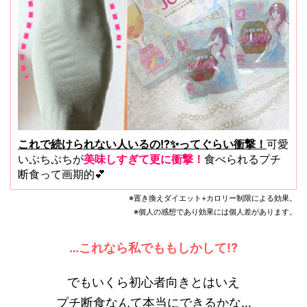
これで続けられない人いるの!?✨ってぐらい衝撃！
可愛
いぷちぷちが
美味しすぎて更に衝撃！
食べられるプチ
断食って画期的💕
※置き換えダイエット+カロリー制限による効果。
※個人の感想であり効果には個人差があります。
…これなら私でももしかして!?
でもいくら初心者向きとはいえ
プチ断食なんて本当にできるかな…