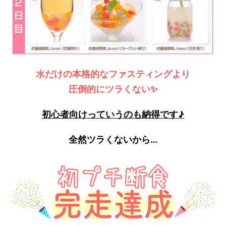
水だけの本格的なファスティングより
圧倒的にツラくない✨
初心者向けっていうのも納得です♪
全然ツラくないから…