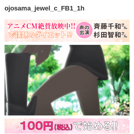
ojosama_jewel_c_FB1_1h