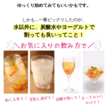
ゆっくり始めてみてもいいかもです。
しかも…一番ビックリしたのが、
水以外に、炭酸水やヨーグルトで
割っても良いってこと！