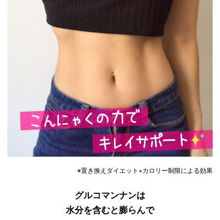
※置き換えダイエット+カロリー制限による効果
グルコマンナンは
水分を含むと膨らんで