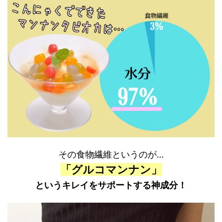
その食物繊維というのが…
「グルコマンナン」
というキレイをサポートする神成分！