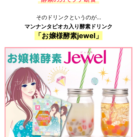
そのドリンクというのが…
マンナンタピオカ入り酵素ドリンク
「お嬢様酵素jewel」