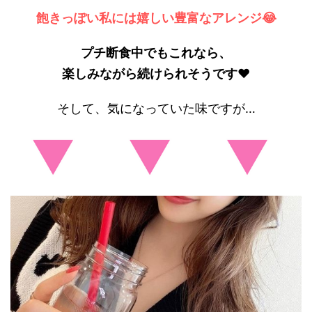
飽きっぽい私には嬉しい豊富なアレンジ😂
プチ断食中でもこれなら、
楽しみながら続けられそうです❤
そして、気になっていた味ですが…