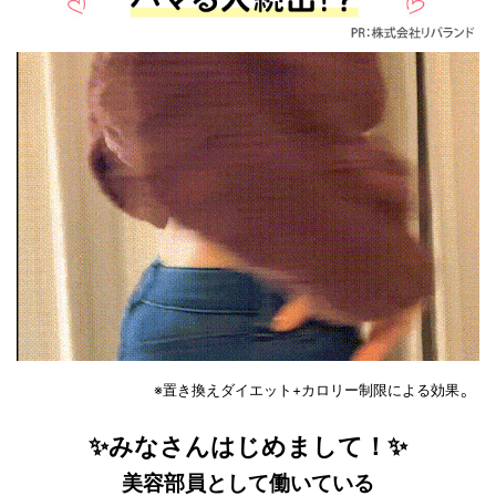
。
※置き換えダイエット+カロリー制限による効果
✨みなさんはじめまして！✨
美容部員として働いている