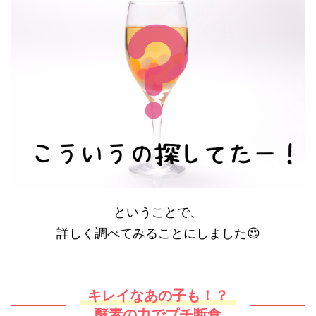
ということで、
詳しく調べてみることにしました😍
キレイなあの子も！？
酵素の力でプチ断食