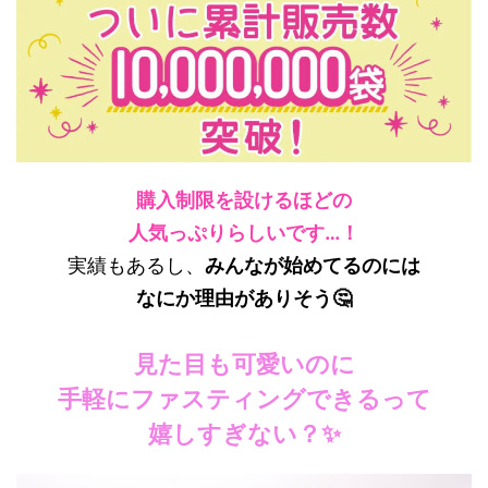
購入制限を設けるほどの
人気っぷりらしいです…！
実績もあるし、
みんなが始めてるのには
なにか理由がありそう🤔
見た目も可愛いのに
手軽にファスティングできるって
嬉しすぎない？✨