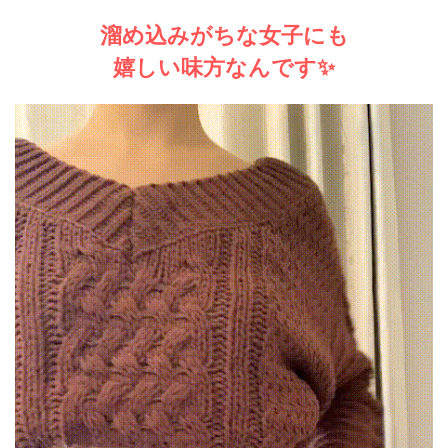
溜め込みがちな女子にも
嬉しい味方なんです✨