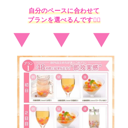
自分のペースに合わせて
プランを選べるんです🙆‍♀