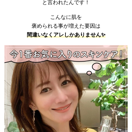
と言われたんです！
こんなに肌を
褒められる事が増えた要因は
間違いなくアレしかありません✨