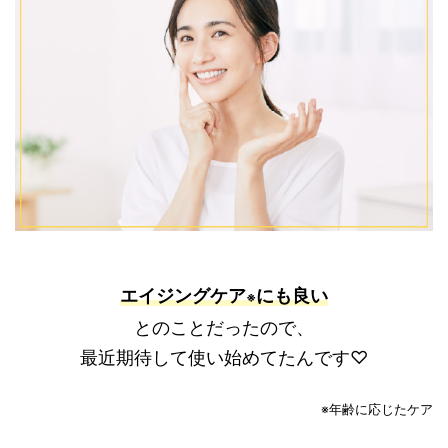
エイジングケア
にも良い
※
とのことだったので、
最近期待して使い始めてたんです♡
※年齢に応じたケア