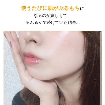
使うたびに肌がぷるもち
に
なるのが嬉しくて、
るんるんで続けていた結果…