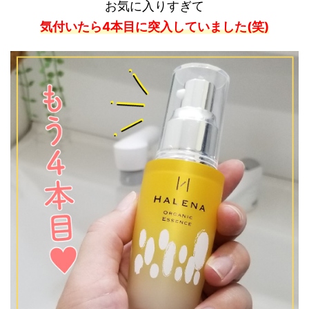
お気に入りすぎて
気付いたら4本目に突入していました(笑)