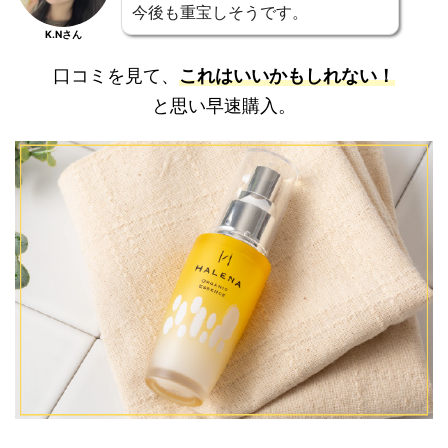
今後も重宝しそうです。
K.Nさん
口コミを見て、
これはいいかもしれない！
と思い早速購入。