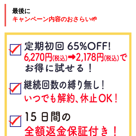
最後に
キャンペーン内容のおさらい🌱