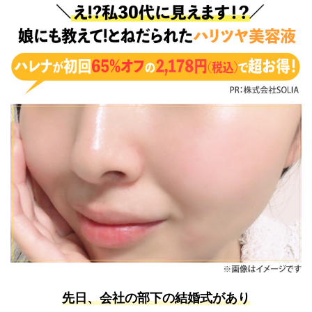
先日、会社の部下の結婚式があり