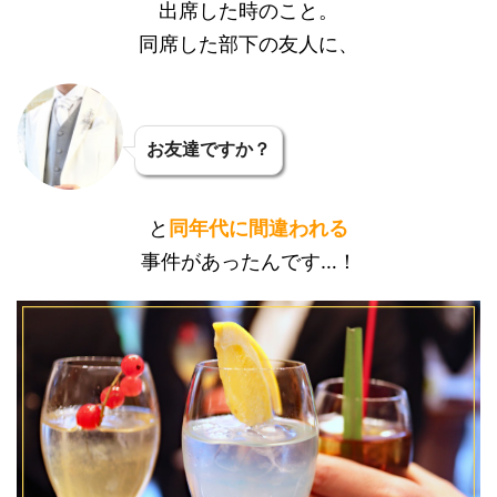
出席した時のこと。
同席した部下の友人に、
お友達ですか？
と
同年代に間違われる
事件があったんです…！