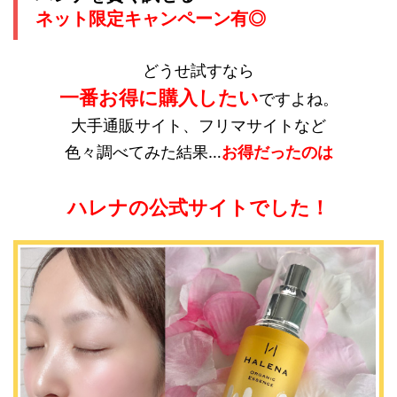
ネット限定キャンペーン有◎
どうせ試すなら
一番お得に購入したい
ですよね。
大手通販サイト、フリマサイトなど
色々調べてみた結果…
お得だったのは
ハレナの公式サイトでした！