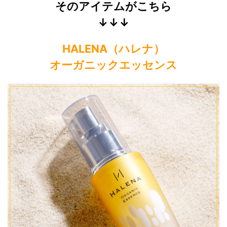
そのアイテムがこちら
↓↓↓
HALENA（ハレナ）
オーガニックエッセンス