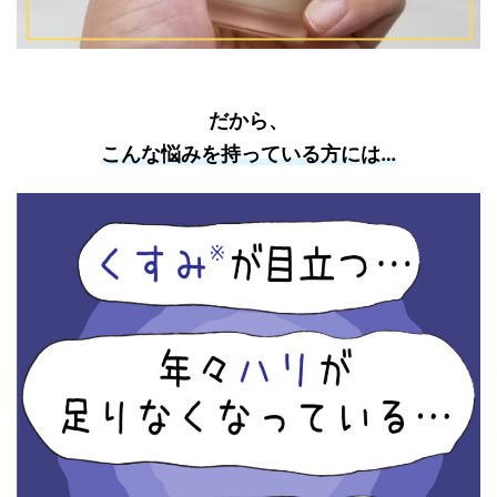
だから、
こんな悩みを持っている方には…