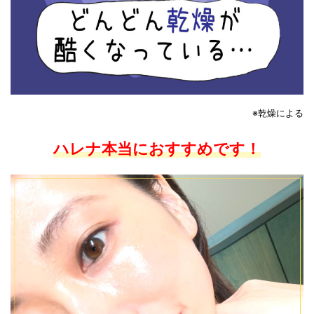
※乾燥による
ハレナ本当におすすめです！