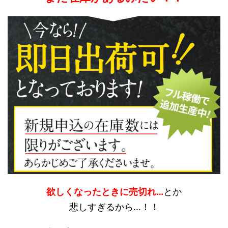
欲しくなったときに売切れ…
とか
悲しすぎるから…！！