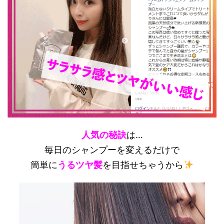
人気の秘訣
は…
毎日のシャンプーを変えるだけで
簡単に
うるツヤ髪
を目指せちゃうから