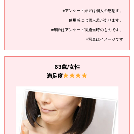
※
アンケート結果は個人の感想す。
使用感には個人差があります。
※
年齢はアンケート実施当時のものです。
※
写真はイメージです
63歳/女性
満足度