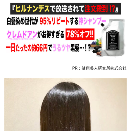
PR：健康美人研究所株式会社