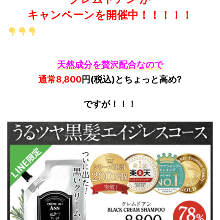
キャンペーンを開催中！！！！！
天然成分を贅沢配合なので
通常8
,800
円(税込)とちょっと高め
?
ですが！！！