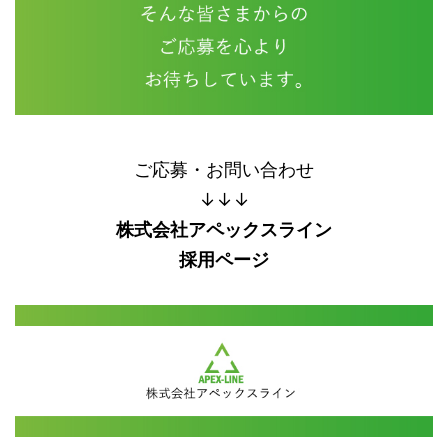
ご応募・お問い合わせ
↓↓↓
株式会社アペックスライン
採用ページ