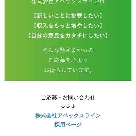
ご応募・お問い合わせ
↓↓↓
株式会社アペックスライン
採用ページ