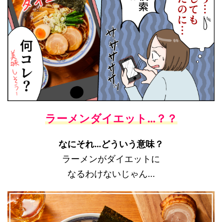
ラーメンダイエット…？？
なにそれ…どういう意味？
ラーメンがダイエットに
なるわけないじゃん…