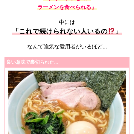
ラーメンを食べられる』
中には
「これで続けられない人いるの
」
なんて強気な愛用者がいるほど…
良い意味で裏切られた…