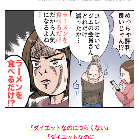
『ダイエットなのにつらくない』
『ダイエットなのに