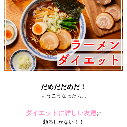
だめだだめだ！
もうこうなったら…
ダイエットに詳しい友達
に
頼るしかない！！