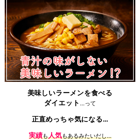
美味しいラーメンを食べる
ダイエット
…って
正直めっちゃ気になる…
実績
人気
も
もあるみたいだし…